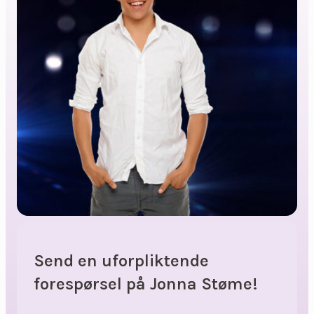
Send en uforpliktende
forespørsel på Jonna Støme!