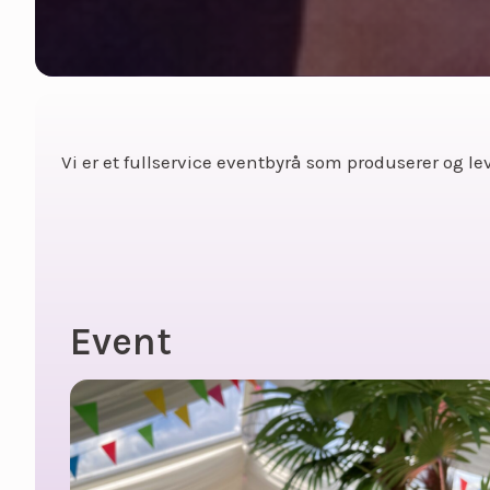
Vi er et fullservice eventbyrå som produserer og lev
Event