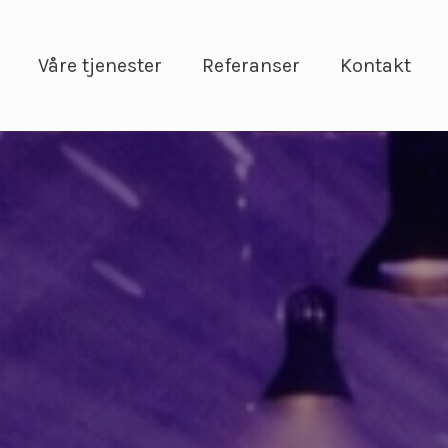
Våre tjenester
Referanser
Kontakt