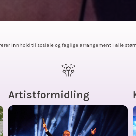
erer innhold til sosiale og faglige arrangement i alle størr
Artistformidling