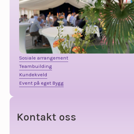
Sosiale arrangement
Teambuilding
Kundekveld
Event på eget Bygg
Kontakt oss