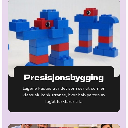
Presisjonsbygging
Lagene kastes ut i det som ser ut som en
klassisk konkurranse, hvor halvparten av
laget forklarer til...