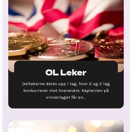
OL Leker
Deltakerne deles opp i lag, hvor 2 og 2 lag
konkurrerer mot hverandre. Kapteinen på
vinnerlaget får en...