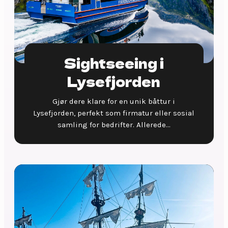
Sightseeing i
Lysefjorden
Gjør dere klare for en unik båttur i
Lysefjorden, perfekt som firmatur eller sosial
samling for bedrifter. Allerede...