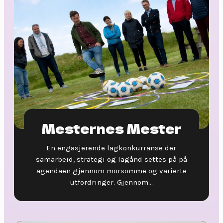
Mesternes Mester
En engasjerende lagkonkurranse der
samarbeid, strategi og lagånd settes på på
agendaen gjennom morsomme og varierte
utfordringer. Gjennom...