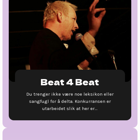
Beat 4 Beat
Du trenger ikke være noe leksikon eller
sangfugl for å delta. Konkurransen er
utarbeidet slik at her er...