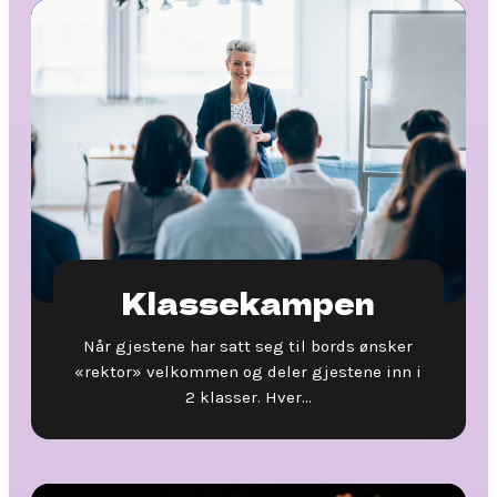
Klassekampen
Når gjestene har satt seg til bords ønsker
«rektor» velkommen og deler gjestene inn i
2 klasser. Hver...