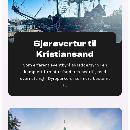
Sjørøvertur til
Kristiansand
Som erfarent eventbyrå skreddersyr vi en
komplett firmatur for deres bedrift, med
overnatting i Dyreparken, nærmere bestemt
i...