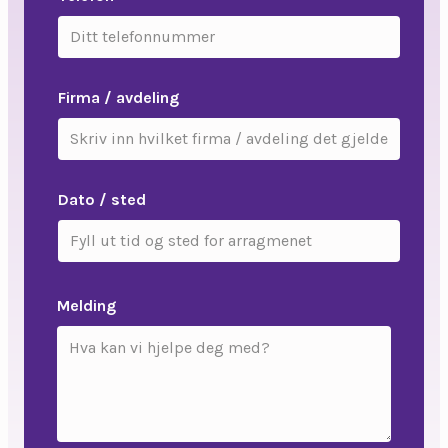
Firma / avdeling
Dato / sted
Melding