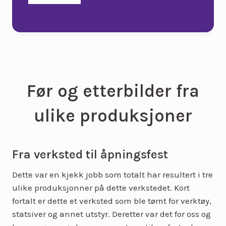
Før og etterbilder fra
ulike produksjoner
Fra verksted til åpningsfest
Dette var en kjekk jobb som totalt har resultert i tre
ulike produksjonner på dette verkstedet. Kort
fortalt er dette et verksted som ble tømt for verktøy,
statsiver og annet utstyr. Deretter var det for oss og