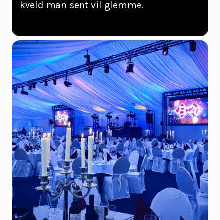
kveld man sent vil glemme.