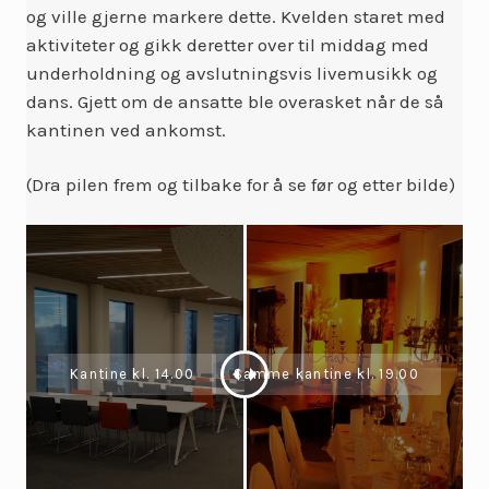
og ville gjerne markere dette. Kvelden staret med
aktiviteter og gikk deretter over til middag med
underholdning og avslutningsvis livemusikk og
dans. Gjett om de ansatte ble overasket når de så
kantinen ved ankomst.
(Dra pilen frem og tilbake for å se før og etter bilde)