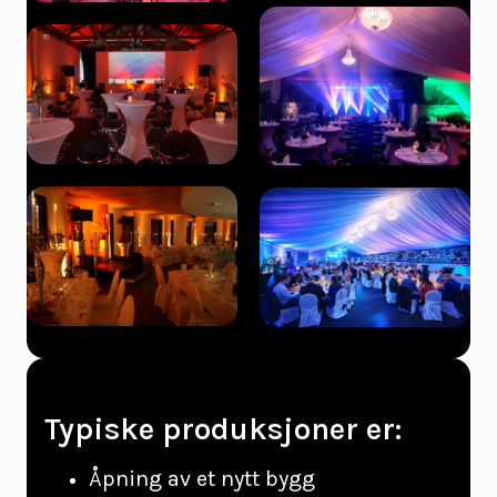
Typiske produksjoner er:
Åpning av et nytt bygg