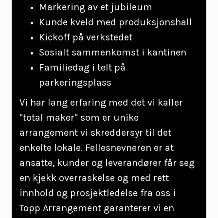
Markering av et jubileum
Kunde kveld med produksjonshall
Kickoff på verkstedet
Sosialt sammenkomst i kantinen
Familiedag i telt på
parkeringsplass
Vi har lang erfaring med det vi kaller
"total maker" som er unike
arrangement vi skreddersyr til det
enkelte lokale. Fellesnevneren er at
ansatte, kunder og leverandører får seg
en kjekk overraskelse og med rett
innhold og prosjektledelse fra oss i
Topp Arrangement garanterer vi en