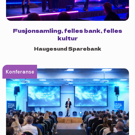
Fusjonsamling, felles bank, felles
kultur
Haugesund Sparebank
Konferanse