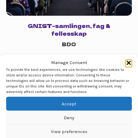
GNIST-samlingen, fag &
fellesskap
BDO
Manage Consent
Konferanse
To provide the best experiences, we use technologies like cookies to
store and/or access device information. Consenting to these
technologies will allow us to process data such as browsing behavior or
unique IDs on this site. Not consenting or withdrawing consent, may
adversely affect certain features and functions.
Accept
Deny
View preferences