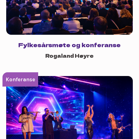
Fylkesårsmøte og konferanse
Rogaland Høyre
Konferanse