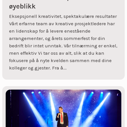
øyeblikk
Eksepsjonell kreativitet, spektakulære resultater
Vårt erfarne team av kreative prosjektledere har
en lidenskap for å levere enestående
arrangementer, og årets sommerfest for din
bedrift blir intet unntak. Vår tilnærming er enkel,
men effektiv Vi tar oss av alt, slik at du kan
fokusere på å nyte kvelden sammen med dine
kolleger og gjester. Fra å...