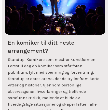
En komiker til ditt neste
arrangement?
Standup: Komikere som mestrer kunstformen
Forestill deg en komiker som står foran
publikum, fylt med spenning og forventning.
Standup er deres arena, der de tryller fram korte
vitser og historier. Gjennom personlige
observasjoner, livserfaringer og treffende
samfunnskritikk, maler de et bilde av
hverdagslige situasjoner og skaper latter i alle