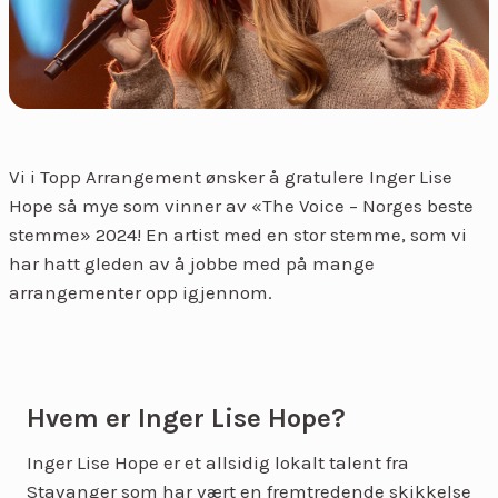
Vi i Topp Arrangement ønsker å gratulere Inger Lise
Hope så mye som vinner av «The Voice – Norges beste
stemme» 2024! En artist med en stor stemme, som vi
har hatt gleden av å jobbe med på mange
arrangementer opp igjennom.
Hvem er Inger Lise Hope?
Inger Lise Hope er et allsidig lokalt talent fra
Stavanger som har vært en fremtredende skikkelse