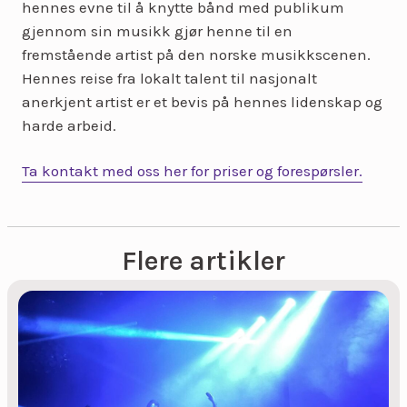
hennes evne til å knytte bånd med publikum
gjennom sin musikk gjør henne til en
fremstående artist på den norske musikkscenen.
Hennes reise fra lokalt talent til nasjonalt
anerkjent artist er et bevis på hennes lidenskap og
harde arbeid.
Ta kontakt med oss her for priser og forespørsler.
Flere artikler