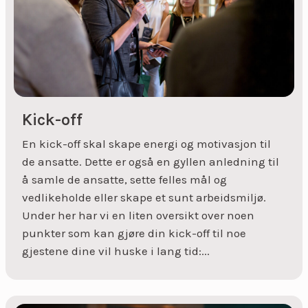
Kick-off
En kick-off skal skape energi og motivasjon til
de ansatte. Dette er også en gyllen anledning til
å samle de ansatte, sette felles mål og
vedlikeholde eller skape et sunt arbeidsmiljø.
Under her har vi en liten oversikt over noen
punkter som kan gjøre din kick-off til noe
gjestene dine vil huske i lang tid:...