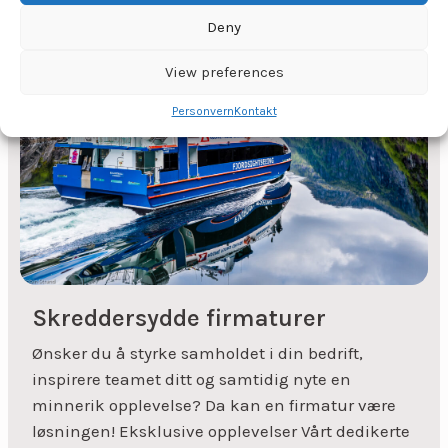
Deny
View preferences
Personvern
Kontakt
Skreddersydde firmaturer
Ønsker du å styrke samholdet i din bedrift,
inspirere teamet ditt og samtidig nyte en
minnerik opplevelse? Da kan en firmatur være
løsningen! Eksklusive opplevelser Vårt dedikerte