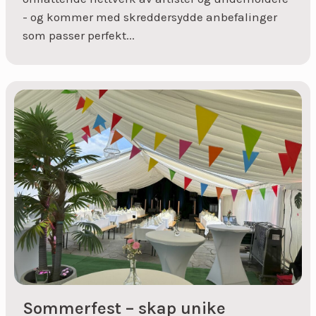
- og kommer med skreddersydde anbefalinger
som passer perfekt...
Sommerfest – skap unike