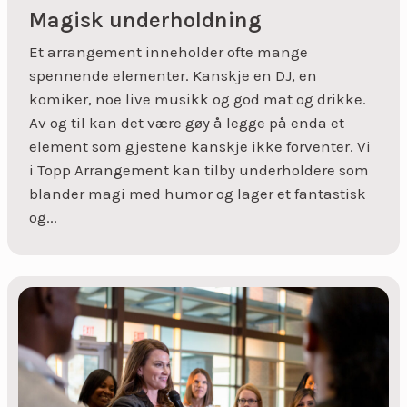
Magisk underholdning
Et arrangement inneholder ofte mange
spennende elementer. Kanskje en DJ, en
komiker, noe live musikk og god mat og drikke.
Av og til kan det være gøy å legge på enda et
element som gjestene kanskje ikke forventer. Vi
i Topp Arrangement kan tilby underholdere som
blander magi med humor og lager et fantastisk
og...