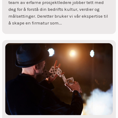
team av erfarne prosjektledere jobber tett med
deg for å forstå din bedrifts kultur, verdier og
målsettinger. Deretter bruker vi vår ekspertise til
å skape en firmatur som...