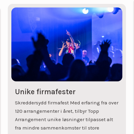
Unike firmafester
Skreddersydd firmafest Med erfaring fra over
120 arrangementer i året, tilbyr Topp
Arrangement unike løsninger tilpasset alt
fra mindre sammenkomster til store