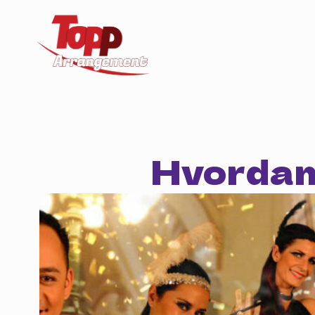
Hvordan