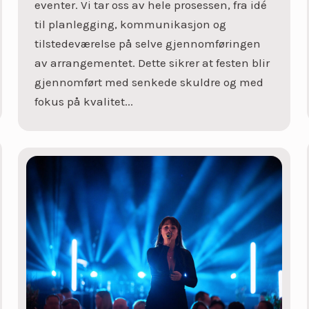
eventer. Vi tar oss av hele prosessen, fra idé
til planlegging, kommunikasjon og
tilstedeværelse på selve gjennomføringen
av arrangementet. Dette sikrer at festen blir
gjennomført med senkede skuldre og med
fokus på kvalitet...