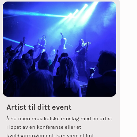
Artist til ditt event
Å ha noen musikalske innslag med en artist
i løpet av en konferanse eller et
kveldsarrangement, kan være et fint