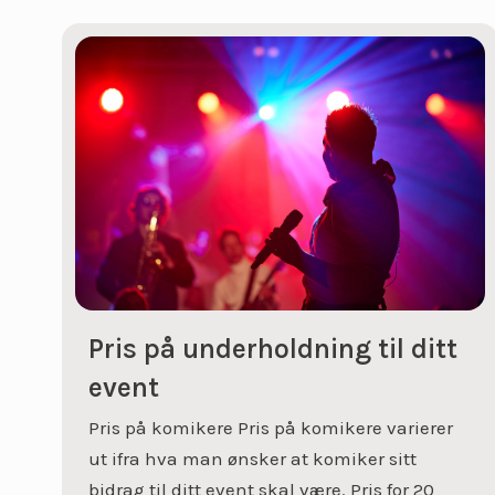
Pris på underholdning til ditt
event
Pris på komikere Pris på komikere varierer
ut ifra hva man ønsker at komiker sitt
bidrag til ditt event skal være. Pris for 20