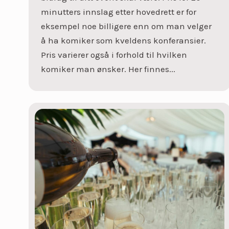
minutters innslag etter hovedrett er for
eksempel noe billigere enn om man velger
å ha komiker som kveldens konferansier.
Pris varierer også i forhold til hvilken
komiker man ønsker. Her finnes...