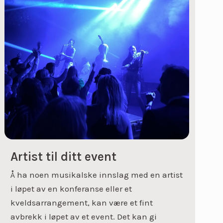
Artist til ditt event
Å ha noen musikalske innslag med en artist
i løpet av en konferanse eller et
kveldsarrangement, kan være et fint
avbrekk i løpet av et event. Det kan gi