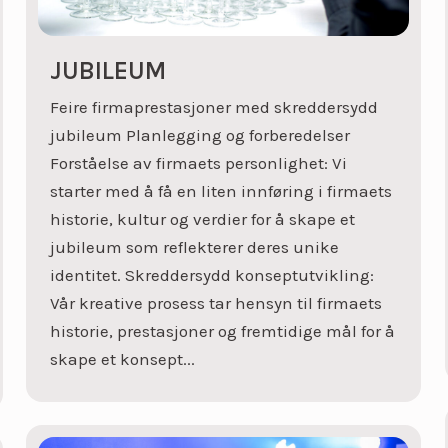
JUBILEUM
Feire firmaprestasjoner med skreddersydd
jubileum Planlegging og forberedelser
Forståelse av firmaets personlighet: Vi
starter med å få en liten innføring i firmaets
historie, kultur og verdier for å skape et
jubileum som reflekterer deres unike
identitet. Skreddersydd konseptutvikling:
Vår kreative prosess tar hensyn til firmaets
historie, prestasjoner og fremtidige mål for å
skape et konsept...